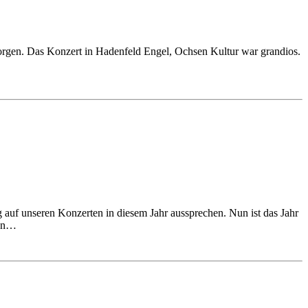
Morgen. Das Konzert in Hadenfeld Engel, Ochsen Kultur war grandios.
auf unseren Konzerten in diesem Jahr aussprechen. Nun ist das Jahr
den…