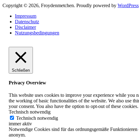
Copyright © 2026, Froydenmetchen. Proudly powered by
WordPress
Impressum
Datenschutz
Disclaimer
Nutzungsbedingungen
Schließen
Privacy Overview
This website uses cookies to improve your experience while you nav
the working of basic functionalities of the website. We also use t
your consent. You also have the option to opt-out of these cookies
Technisch notwendig
Technisch notwendig
immer aktiv
Notwendige Cookies sind für das ordnungsgemäße Funktionieren de
anonym.