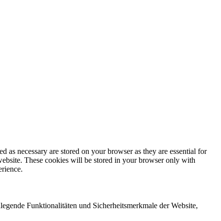
d as necessary are stored on your browser as they are essential for
website. These cookies will be stored in your browser only with
erience.
legende Funktionalitäten und Sicherheitsmerkmale der Website,