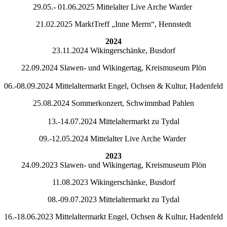
29.05.- 01.06.2025 Mittelalter Live Arche Warder
21.02.2025 MarktTreff „Inne Merrn“, Hennstedt
2024
23.11.2024 Wikingerschänke, Busdorf
22.09.2024 Slawen- und Wikingertag, Kreismuseum Plön
06.-08.09.2024 Mittelaltermarkt Engel, Ochsen & Kultur, Hadenfeld
25.08.2024 Sommerkonzert, Schwimmbad Pahlen
13.-14.07.2024 Mittelaltermarkt zu Tydal
09.-12.05.2024 Mittelalter Live Arche Warder
2023
24.09.2023 Slawen- und Wikingertag, Kreismuseum Plön
11.08.2023 Wikingerschänke, Busdorf
08.-09.07.2023 Mittelaltermarkt zu Tydal
16.-18.06.2023 Mittelaltermarkt Engel, Ochsen & Kultur, Hadenfeld