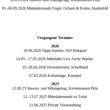
05.-06.09.2026 Mittelaltermarkt Engel, Ochsen & Kultur, Hadenfeld
Vergangene Termine:
2026
20.06.2026 Sippe Isarnho, Hof Birkgard
14.05.- 17.05.2026 Mittelalter Live Arche Warder
25.-26.04.2026 Hexentreyben, Schafflund
07.03.2026 Kulturetage, Krempel
2025
21.09.25 Slawen- und Wikingertag, Kreismuseum Plön
12.-13.07.2025 Mittelaltermarkt zu Tydal
21.06.2025 Private Veranstaltung