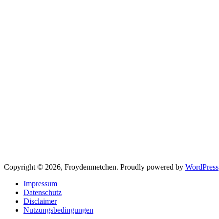
Copyright © 2026, Froydenmetchen. Proudly powered by
WordPress
Impressum
Datenschutz
Disclaimer
Nutzungsbedingungen