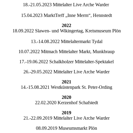
18.-21.05.2023 Mittelalter Live Arche Warder
15.04.2023 MarktTreff „Inne Merrn“, Hennstedt
2022
18.09.2022 Slawen- und Wikingertag, Kreismuseum Plön
13.-14.08.2022 Mittelaltermarkt Tydal
10.07.2022 Mitmach Mittelalter Markt, Munkbraup
17.-19.06.2022 Schalkholzer Mittelalter-Spektakel
26.-29.05.2022 Mittelalter Live Arche Warder
2021
14.-15.08.2021 Westküstenpark St. Peter-Ording
2020
22.02.2020 Kerzenhof Schafstedt
2019
21.-22.09.2019 Mittelalter Live Arche Warder
08.09.2019 Museumsmarkt Plön