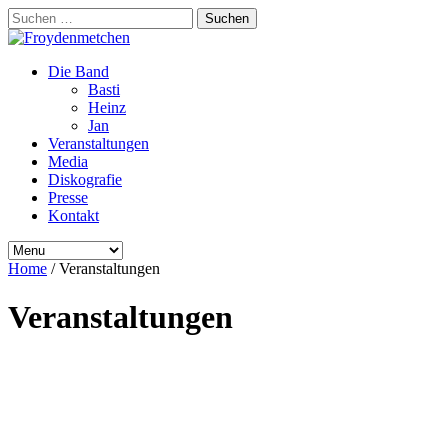
Suchen
nach:
Die Band
Basti
Heinz
Jan
Veranstaltungen
Media
Diskografie
Presse
Kontakt
Home
/
Veranstaltungen
Veranstaltungen