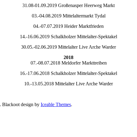
31.08-01.09.2019 Großenasper Heerweg Markt
03.-04.08.2019 Mittelaltermarkt Tydal
04.-07.07.2019 Heider Marktfrieden
14.-16.06.2019 Schalkholzer Mittelalter-Spektakel
30.05.-02.06.2019 Mittelalter Live Arche Warder
2018
07.-08.07.2018 Meldorfer Markttreiben
16.-17.06.2018 Schalkholzer Mittelalter-Spektakel
10.-13.05.2018 Mittelalter Live Arche Warder
. Blackoot design by
Iceable Themes
.